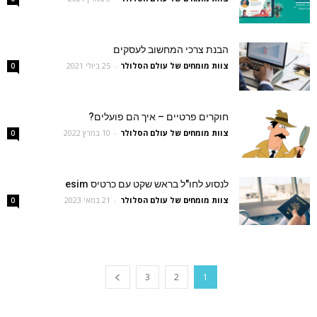
הבנת צרכי המחשוב לעסקים
צוות מומחים של עולם הסלולר
-
25 ביולי 2021
0
חוקרים פרטיים – איך הם פועלים?
צוות מומחים של עולם הסלולר
-
10 במרץ 2022
0
לנסוע לחו"ל בראש שקט עם כרטיס esim
צוות מומחים של עולם הסלולר
-
21 במאי 2023
0
3
2
1