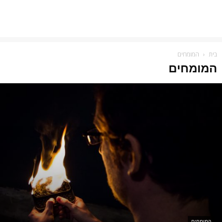
בית
המומחים
המומחים
המומחים