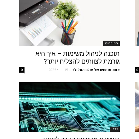
המומחים
תוכנה לניהול משימות – איך היא
גורמת לצוותים להצליח יותר?
צוות מומחים של עולם הסלולר
-
15 ביוני 2025
0
0
כללי