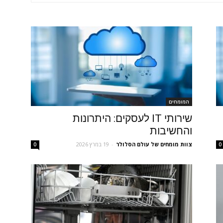
המומחים
שירותי IT לעסקים: היתרונות
והחשיבות
צוות מומחים של עולם הסלולר
-
19 במרץ 2026
0
0