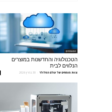
המומחים
הטכנולוגיה והחדשנות במוצרים
הנלווים לבית
צוות מומחים של עולם הסלולר
-
30 במרץ 2026