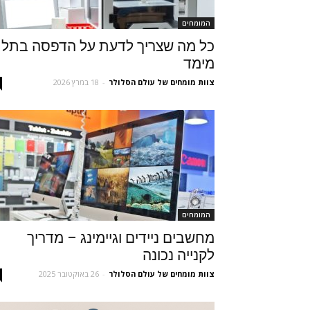
המומחים
כל מה שצריך לדעת על הדפסה בתל
מימד
צוות מומחים של עולם הסלולר
-
18 במרץ 2026
המומחים
מחשבים ניידים וגיימינג – מדריך
לקנייה נכונה
צוות מומחים של עולם הסלולר
-
26 באוקטובר 2025