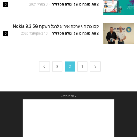
צוות מומחים של עולם הסלולר
-
3 במרץ 2021
0
קבוצת ח.י ערכה אירוע לרגל השקת Nokia 8.3 5G
צוות מומחים של עולם הסלולר
-
13 באוקטובר 2020
0
3
2
1
- פרסומת -