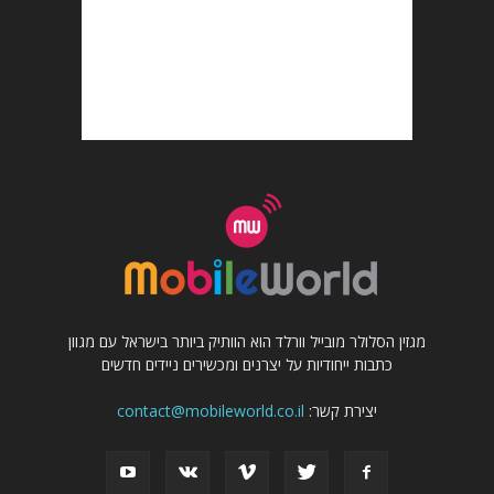
מגזין הסלולר מובייל וורלד הוא הוותיק ביותר בישראל עם מגוון
כתבות ייחודיות על יצרנים ומכשירים ניידים חדשים
יצירת קשר:
contact@mobileworld.co.il