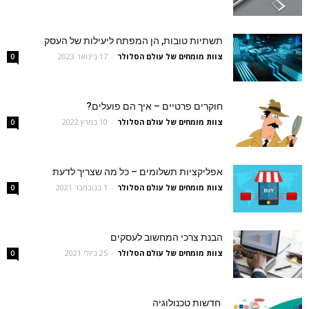
תשתיות טובות, הן המפתח ליעילות של העסק
צוות מומחים של עולם הסלולר
-
17 בינואר 2023
0
חוקרים פרטיים – איך הם פועלים?
צוות מומחים של עולם הסלולר
-
10 במרץ 2022
0
אפליקציות תשלומים – כל מה שצריך לדעת
צוות מומחים של עולם הסלולר
-
1 בנובמבר 2021
0
הבנת צרכי המחשוב לעסקים
צוות מומחים של עולם הסלולר
-
25 ביולי 2021
0
חדשות טכנולוגיה