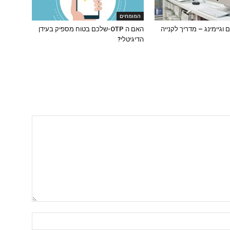
המומחים
 וגיימינג – מדריך לקנייה
האם ה OTP-שלכם בטוח מספיק בעידן
הדיגיטלי?