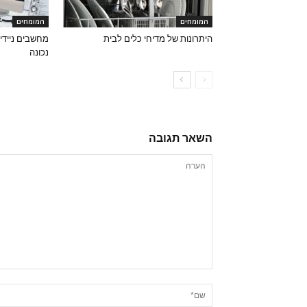
המומחים
המומחים
היתרונות של מדיחי כלים לבית
מחשבים ניידים
נכונה
השאר תגובה