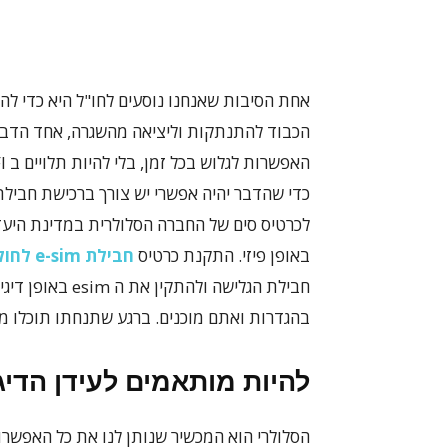
אחת הסיבות שאנחנו נוסעים לחו"ל היא כדי לה
הכבוד להתנתקות וליציאה מהשגרה, אחד הדברי
כדי שהדבר יהיה אפשרי יש צורך ברכישת חבי
לכרטיס סים של החברה הסלולרית במדינת היעד.
באופן פיזי. התקנת כרטיס
חבילת
e-sim לחול
בהגדרות ואתם מוכנים. ברגע שתנחתו תוכלו מי
להיות מותאמים לעידן הדיג
הסלולרי הוא המכשיר שנותן לנו את כל האפשרו