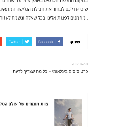
במקום החלפת הכרטיס באופן פיזי. עד שהדבר י
. מוזמנים לפנות אלינו בכל שאלה ונשמח לעזור.
שיתוף
Twitter
Facebook
מאמר קודם
כרטיס סים בינלאומי – כל מה שצריך לדעת
צוות מומחים של עולם הסל