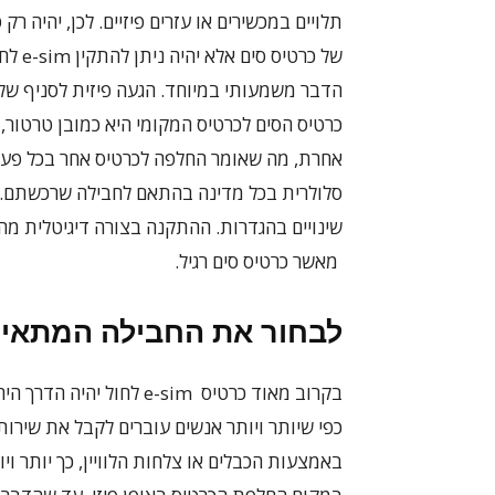
תלויים במכשירים או עזרים פיזיים. לכן, יהיה ר
של כר
הדבר משמעותי במיוחד. הגעה פיזית לסניף של 
כרטיס הסים לכרטיס המקומי היא כמובן טרטור
סלולרית בכל מדינה בהתאם לחבילה שרכשתם. א
מאשר כרטיס סים רגיל.
לבחור את החבילה המתאימ
בקרוב מאוד כרטיס e-sim 
כפי שיותר ויותר אנשים עוברים לקבל את שירותי