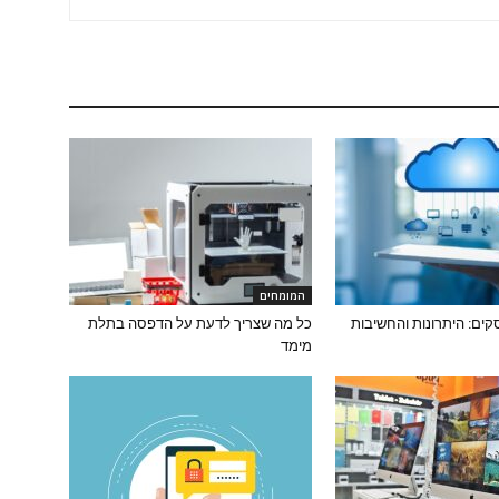
המומחים
כל מה שצריך לדעת על הדפסה בתלת
מימד