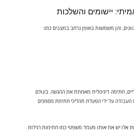
יתי: יישומים והשלכות
וונים, והן משמשות באופן נרחב במצבים כמו:
ליים, חתימה דיגיטלית מאמתת את ההגשה. בעולם
ות העבודה על ידי הפעלת תהליכי חתימת מסמכים
 אלו יש את אותו מעמד משפטי כמו חתימות רגילות