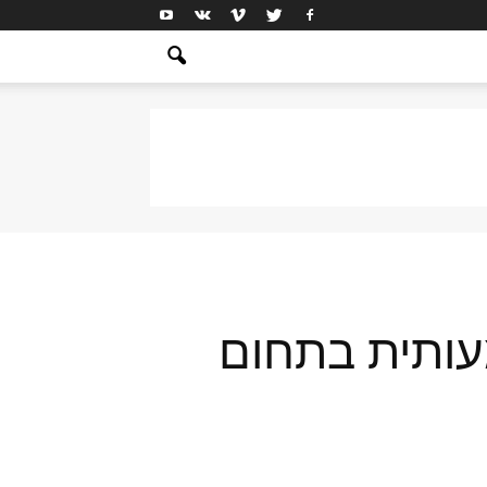
עותית בתחום