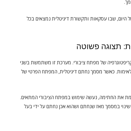
ך.
של היום, שבו עסקאות ותקשורת דיגיטלית נמצאים בכל
ות: תצוגה פשוטה
ריפטוגרפיה של מפתח ציבורי. מערכת זו משתמשת בשני
אימות. כאשר מסמך נחתם דיגיטלית, המפתח הפרטי של
מת את החתימה, נעשה שימוש במפתח הציבורי המתאים.
ינוי במסמך מאז שנחתם ושהוא אכן נחתם על ידי בעל