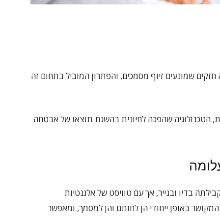
זקים שמונעים זיוף מסמכים, והפתרון המוביל בתחום זה
ות, הטכנולוגיה שהפכה לחיונית בהשגת תוצאו של אבטחה
לומה
לתה בדיו ובנייר, אך עם טוויסט של אלגנטיות
 המקושר באופן ייחודי הן לחותם והן למסמך, ומאפשר