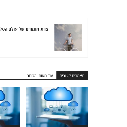
צוות מומחים של עולם הסל
מאמרים קשורים
עוד מאותו הכותב