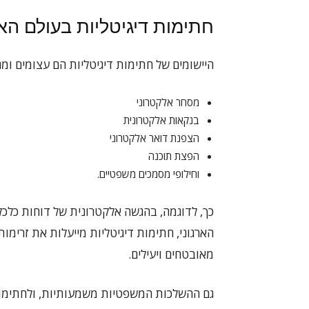
חתימות דיגיטליות בעולם האמ
היישומים של חתימות דיגיטליות הם עצומים ומג
מסחר אלקטרוני
בנקאות אלקטרונית
הצפנת דואר אלקטרוני
הפצת תוכנה
וחילופי מסמכים משפטיים.
כך, לדוגמה, בהגשה אלקטרונית של דוחות כלכ
הארגוני, חתימות דיגיטליות מייעלות את זרימ
מאובטחים ויעילים.
גם ההשלכות המשפטיות משמעותיות, ולחתימות