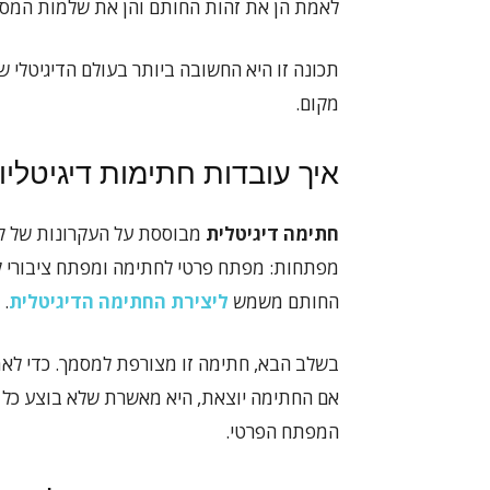
לאמת הן את זהות החותם והן את שלמות המסמ
תכונה זו היא החשובה ביותר בעולם הדיגיטלי 
מקום.
איך עובדות חתימות דיגיטלי
חתימה דיגיטלית
מבוססת על העקרונות של ק
מפתחות: מפתח פרטי לחתימה ומפתח ציבורי ל
החותם משמש
ליצירת החתימה הדיגיטלית
.
בשלב הבא, חתימה זו מצורפת למסמך. כדי לא
אם החתימה יוצאת, היא מאשרת שלא בוצע כל ש
המפתח הפרטי.