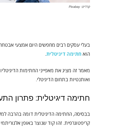
קרדיט: Pixabay
בעלי עסקים רבים מחפשים היום אמצעי אבטחה ח
הוא
חתימה דיגיטלית
.
מאמר זה מציג את מאפייני החתימות הדיגיטלי
ואותנטיות בתחום הדיגיטלי.
חתימה דיגיטלית: פתרון התע
בבסיסה, החתימה הדיגיטלית דומה בהרבה למקבי
קריפטוגרפית. זהו קוד שנוצר באופן אלגוריתמי