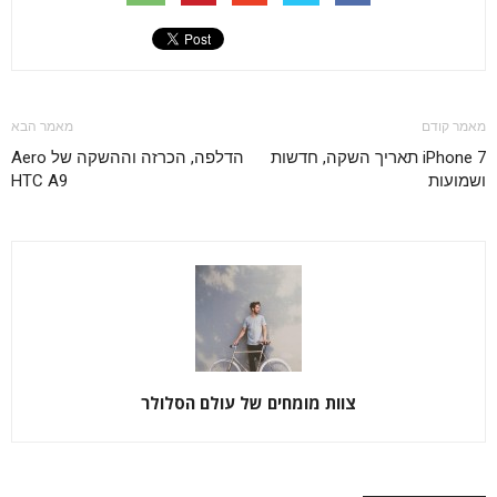
מאמר קודם
מאמר הבא
iPhone 7 תאריך השקה, חדשות
הדלפה, הכרזה וההשקה של Aero
ושמועות
HTC A9
צוות מומחים של עולם הסלולר