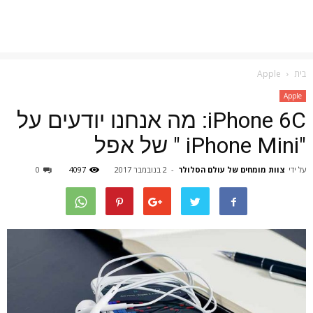
בית
Apple
Apple
iPhone 6C: מה אנחנו יודעים על
"iPhone Mini " של אפל
על ידי
צוות מומחים של עולם הסלולר
-
2 בנובמבר 2017
4097
0