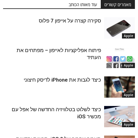
מאמרים קשורים
עוד מאותו הכותב
סקירה קצרה על אייפון 7 פלוס
Apple
פיתוח אפליקציות לאייפון – מפתחים את
העתיד
Apple
כיצד לגבות את iPhone לדיסק חיצוני
Apple
כיצד לשלוט בטלוויזיה החדשה של אפל עם
מכשיר iOS
Apple