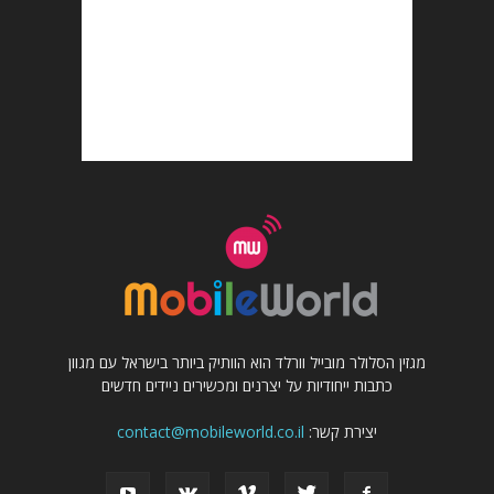
מגזין הסלולר מובייל וורלד הוא הוותיק ביותר בישראל עם מגוון
כתבות ייחודיות על יצרנים ומכשירים ניידים חדשים
יצירת קשר:
contact@mobileworld.co.il