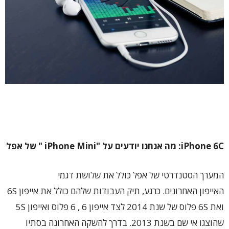
iPhone 6C
: מה אנחנו יודעים על
"
iPhone Mini
" של אפל
המערך הסטנדרטי של אפל כולל את שלושת דגמי
האייפון האחרונים. כרגע, תיק העבודות שלהם כולל את אייפון 6S
ואת 6S פלוס של שנת 2014 לצד אייפון 6 , 6 פלוס ואייפון 5S
שהוצגו אי שם בשנת 2013. בדרך להשקה האחרונה בסתיו