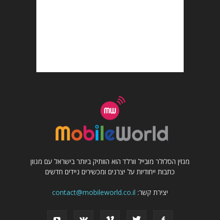
מגזין הסלולר מובייל וורלד הוא הוותיק ביותר בישראל עם מגוון
כתבות ייחודיות על יצרנים ומכשירים ניידים חדשים
יצירת קשר:
contact@mobileworld.co.il