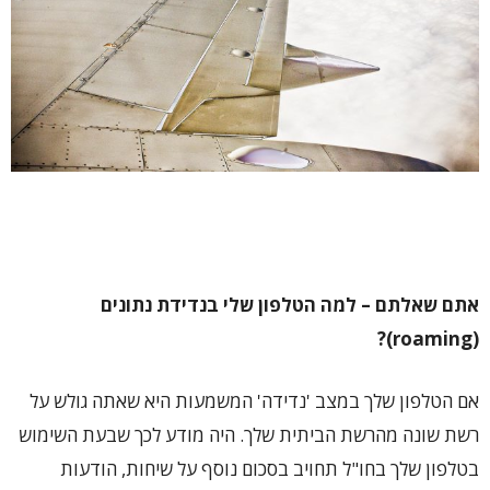
אתם שאלתם – למה הטלפון שלי בנדידת נתונים
)?
roaming
(
אם הטלפון שלך במצב 'נדידה' המשמעות היא שאתה גולש על
רשת שונה מהרשת הביתית שלך. היה מודע לכך שבעת השימוש
בטלפון שלך בחו"ל תחויב בסכום נוסף על שיחות, הודעות