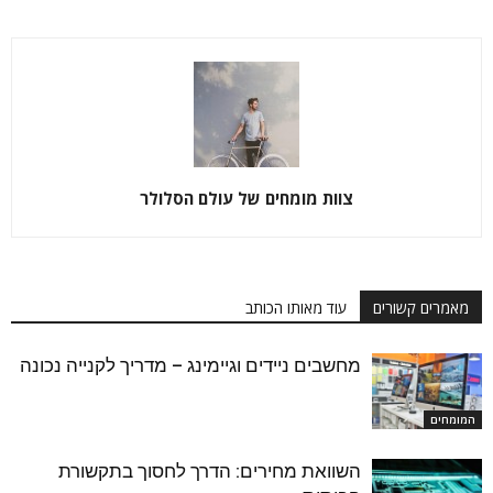
צוות מומחים של עולם הסלולר
מאמרים קשורים
עוד מאותו הכותב
מחשבים ניידים וגיימינג – מדריך לקנייה נכונה
המומחים
השוואת מחירים: הדרך לחסוך בתקשורת