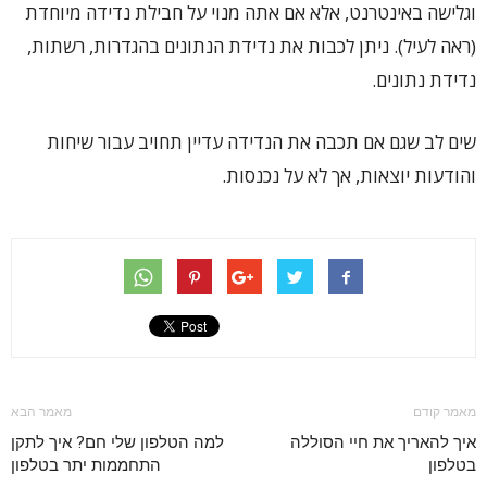
וגלישה באינטרנט, אלא אם אתה מנוי על חבילת נדידה מיוחדת
(ראה לעיל). ניתן לכבות את נדידת הנתונים בהגדרות, רשתות,
נדידת נתונים.
שים לב שגם אם תכבה את הנדידה עדיין תחויב עבור שיחות
והודעות יוצאות, אך לא על נכנסות.
מאמר קודם
מאמר הבא
איך להאריך את חיי הסוללה
למה הטלפון שלי חם? איך לתקן
בטלפון
התחממות יתר בטלפון