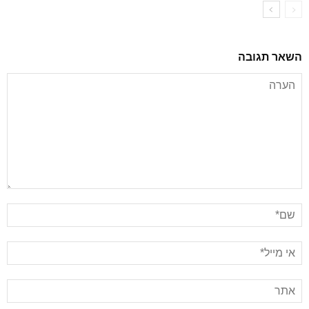
השאר תגובה